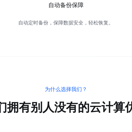
自动备份保障
自动定时备份，保障数据安全，轻松恢复。
为什么选择我们？
们拥有别人没有的云计算