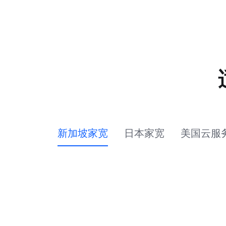
新加坡家宽
日本家宽
美国云服