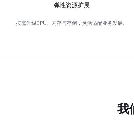
弹性资源扩展
按需升级CPU、内存与存储，灵活适配业务发展。
我