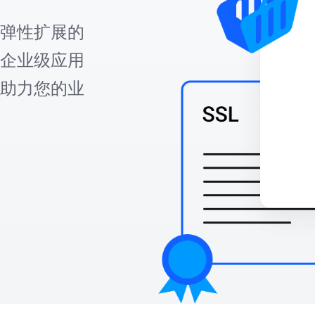
弹性扩展的
企业级应用
助力您的业