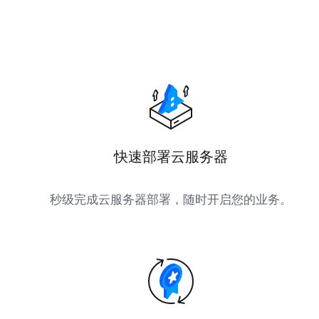
快速部署云服务器
秒级完成云服务器部署，随时开启您的业务。