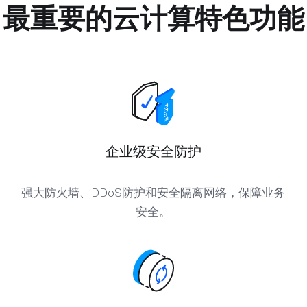
最重要的云计算特色功能
企业级安全防护
强大防火墙、DDoS防护和安全隔离网络，保障业务
安全。