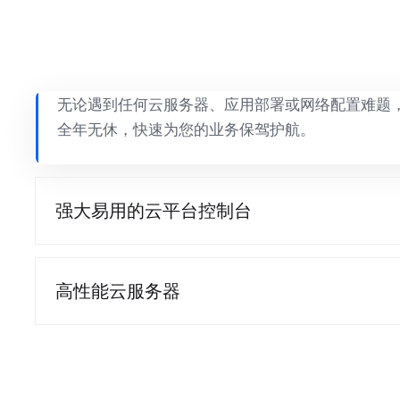
无论遇到任何云服务器、应用部署或网络配置难题
全年无休，快速为您的业务保驾护航。
强大易用的云平台控制台
高性能云服务器