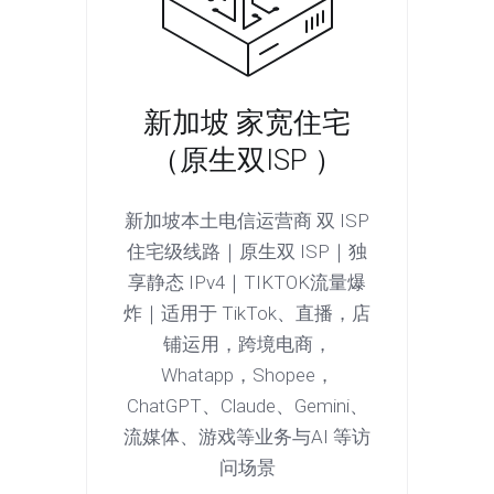
新加坡 家宽住宅
（原生双ISP ）
新加坡本土电信运营商 双 ISP
住宅级线路｜原生双 ISP｜独
享静态 IPv4｜TIKTOK流量爆
炸｜适用于 TikTok、直播，店
铺运用，跨境电商，
Whatapp，Shopee，
ChatGPT、Claude、Gemini、
流媒体、游戏等业务与AI 等访
问场景