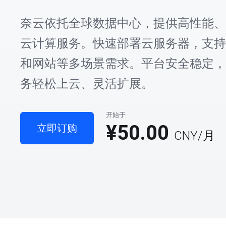
奈云依托全球数据中心，提供高性能、
云计算服务。快速部署云服务器，支持
和网站等多场景需求。平台安全稳定，
务轻松上云、灵活扩展。
开始于
¥50.00
立即订购
CNY
/月