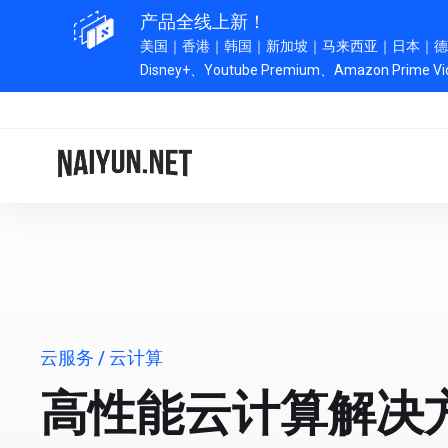
产品全线上新！
美国｜香港｜韩国
｜新加坡｜马来西亚｜日本｜德国｜全
Disney+、Youtube Premium、Amazon Prim
云服务
/ 云计算
高性能云计算解决