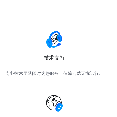
技术支持
专业技术团队随时为您服务，保障云端无忧运行。