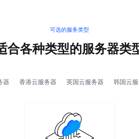
可选的服务类型
适合各种类型的服务器类
务器
香港云服务器
英国云服务器
韩国云服