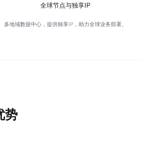
全球节点与独享IP
多地域数据中心，提供独享IP，助力全球业务部署。
优势