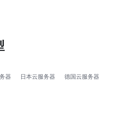
型
务器
日本云服务器
德国云服务器