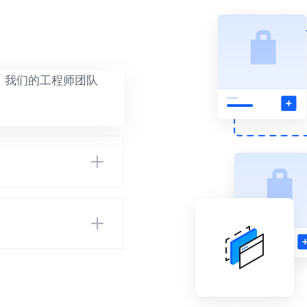
，我们的工程师团队