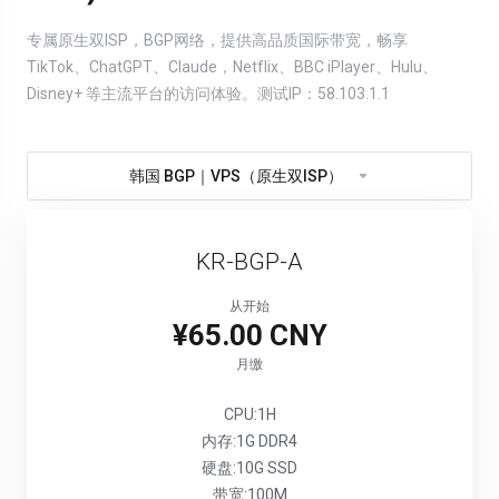
专属原生双ISP，BGP网络，提供高品质国际带宽，畅享
TikTok、ChatGPT、Claude，Netflix、BBC iPlayer、Hulu、
Disney+ 等主流平台的访问体验。测试IP：58.103.1.1
韩国 BGP｜VPS（原生双ISP）
KR-BGP-A
从开始
¥65.00 CNY
月缴
CPU:1H
内存:1G DDR4
硬盘:10G SSD
带宽:100M